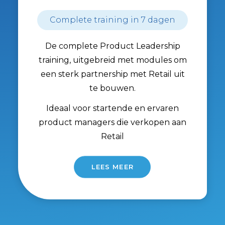
Complete training in 7 dagen
De complete Product Leadership
training, uitgebreid met modules om
een sterk partnership met Retail uit
te bouwen.
Ideaal voor startende en ervaren
product managers die verkopen aan
Retail
LEES MEER