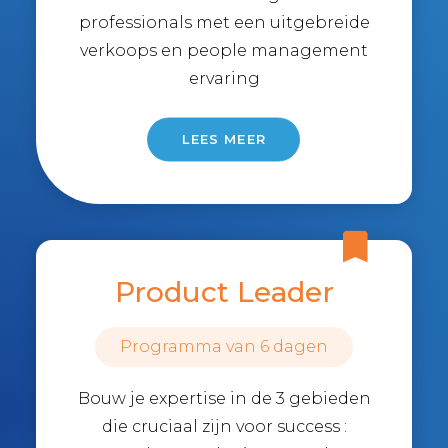
professionals met een uitgebreide
verkoops en people management
ervaring
LEES MEER
Product Leader
Programma van 6 dagen
Bouw je expertise in de 3 gebieden
die cruciaal zijn voor success :