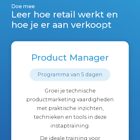
Doe mee
Leer hoe retail werkt en
hoe je er aan verkoopt
Product Manager
Programma van 5 dagen
Groei je technische
productmarketing vaardigheden
met praktische inzichten,
technieken en tools in deze
instaptraining.
De ideale training voor