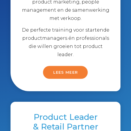
product marketing, people
management en de samenwerking
met verkoop.
De perfecte training voor startende
productmanagers én professionals
die willen groeien tot product
leader.
LEES MEER
Product Leader
& Retail Partner