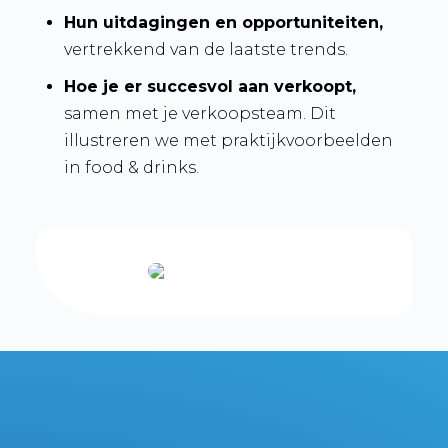
Hun uitdagingen en opportuniteiten,
vertrekkend van de laatste trends.
Hoe je er succesvol aan verkoopt,
samen met je verkoopsteam. Dit
illustreren we met praktijkvoorbeelden
in food & drinks.