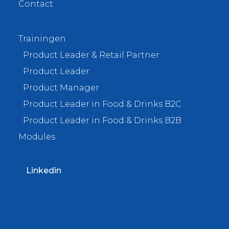
Contact
Trainingen
Product Leader & Retail Partner
Product Leader
Product Manager
Product Leader in Food & Drinks B2C
Product Leader in Food & Drinks B2B
Modules
Linkedin