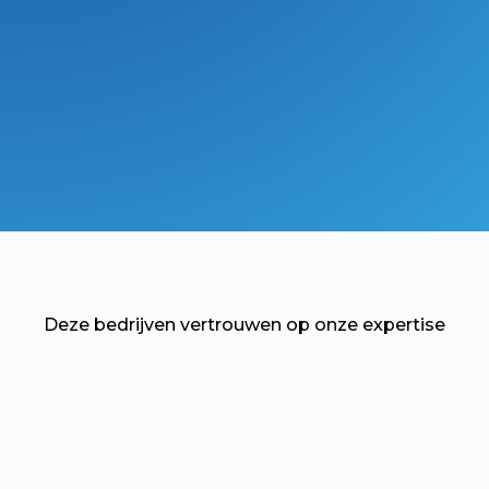
Deze bedrijven vertrouwen op onze expertise