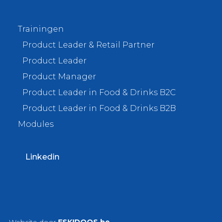
Trainingen
Product Leader & Retail Partner
Product Leader
Product Manager
Product Leader in Food & Drinks B2C
Product Leader in Food & Drinks B2B
Modules
Linkedin