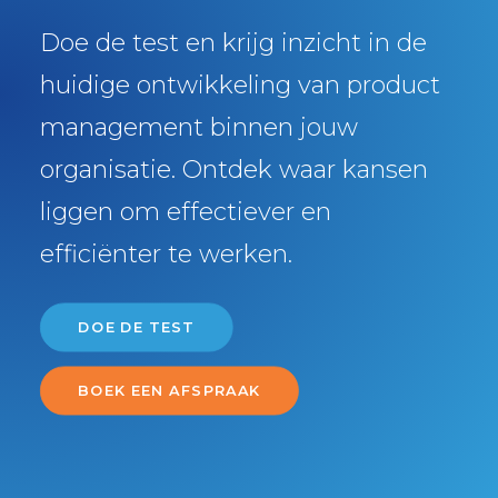
Doe de test en krijg inzicht in de
huidige ontwikkeling van product
management binnen jouw
organisatie. Ontdek waar kansen
liggen om effectiever en
efficiënter te werken.
DOE DE TEST
BOEK EEN AFSPRAAK