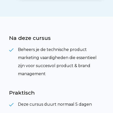
Na deze cursus
Beheers je de technische product
marketing vaardigheden die essentieel
zijn voor succesvol product & brand
management
Praktisch
Deze cursus duurt normaal 5 dagen