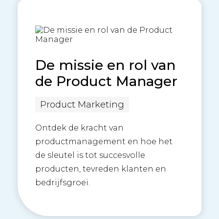
De missie en rol van
de Product Manager
Product Marketing
Ontdek de kracht van
productmanagement en hoe het
de sleutel is tot succesvolle
producten, tevreden klanten en
bedrijfsgroei.