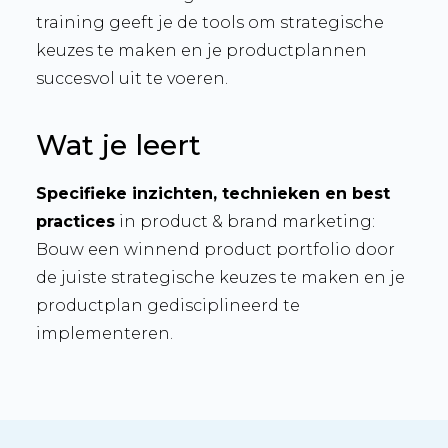
training geeft je de tools om strategische
keuzes te maken en je productplannen
succesvol uit te voeren.
Wat je leert
Specifieke inzichten, technieken en best
practices
in product & brand marketing:
Bouw een winnend product portfolio door
de juiste strategische keuzes te maken en je
productplan gedisciplineerd te
implementeren.