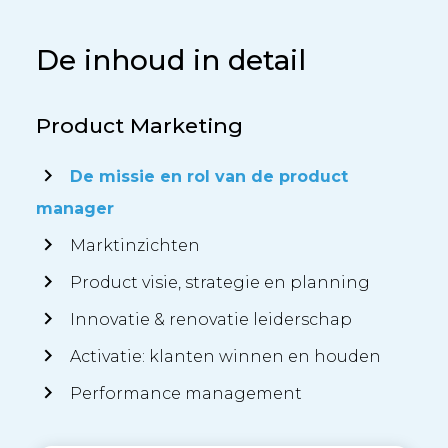
De inhoud in detail
Product Marketing
De missie en rol van de product
manager
Marktinzichten
Product visie, strategie en planning
Innovatie & renovatie leiderschap
Activatie: klanten winnen en houden
Performance management