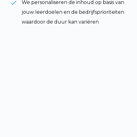
We personaliseren de inhoud op basis van
jouw leerdoelen en de bedrijfsprioriteiten
waardoor de duur kan variëren