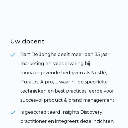
Uw docent
Bart De Jonghe deelt meer dan 35 jaar
marketing en sales ervaring bij
toonaangevende bedrijven als Nestlé,
Puratos, Alpro, … waar hij de specifieke
technieken en best practices leerde voor
succesvol product & brand management.
ls geaccrediteerd Insights Discovery
practitioner en integreert deze inzichten