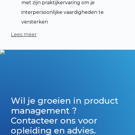
met zijn praktijkervaring om je
interpersoonlijke vaardigheden te
versterken
Lees meer
Wil je groeien in product
management ?
Contacteer ons voor
opleiding en advies.