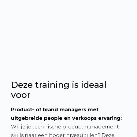
Deze training is ideaal
voor
Product- of brand managers met
uitgebreide people en verkoops ervaring:
Wil je je technische productmanagement
skills naar een hoger niveau tillen? Deze