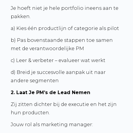
Je hoeft niet je hele portfolio
ineens aan te
pakken
.
a) Kies één productlijn of categorie als pilot
b) Pas bovenstaande stappen toe samen
met de verantwoordelijke PM
c) Leer & verbeter – evalueer wat werkt
d) Breid je succesvolle aanpak uit naar
andere segmenten
2. Laat Je PM’s de Lead Nemen
Zij zitten dichter bij de executie en het zijn
hun producten.
Jouw rol als marketing manager: