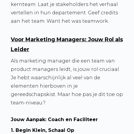
kernteam. Laat je stakeholders het verhaal
vertellen in hun departement. Geef credits
aan het team. Want het was teamwork.
Voor Marketing Managers: Jouw Rol als
Leider
Als marketing manager die een team van
product managers leidt, is jouw rol cruciaal.
Je hebt waarschijnlijk al veel van de
elementen hierboven in je
gereedschapskist. Maar hoe pas je dit toe op
team-niveau?
Jouw Aanpak: Coach en Faciliteer
1. Begin Klein, Schaal Op