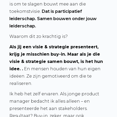
is om te slagen bouwt mee aan die
toekomstvisie.
Dat is participatief
leiderschap. Samen bouwen onder jouw
leiderschap.
Waarom dit zo krachtig is?
Als jij een visie & strategie presenteert,
krijg je misschien buy-in. Maar als je die
visie & strategie samen bouwt, is het hun
idee. .
En mensen houden van hun eigen
ideëen. Ze zijn gemotiveerd om die te
realiseren.
Ik heb het zelf ervaren. Als jonge product
manager bedacht ik alles alleen – en
presenteerde het aan stakeholders.
Resultaat? Buy-in, zeker, maar ook