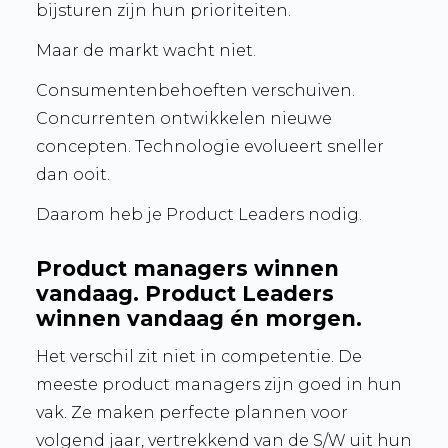
bijsturen zijn hun prioriteiten.
Maar de markt wacht niet.
Consumentenbehoeften verschuiven.
Concurrenten ontwikkelen nieuwe
concepten. Technologie evolueert sneller
dan ooit.
Daarom heb je Product Leaders nodig.
Product managers winnen
vandaag. Product Leaders
winnen vandaag én morgen.
Het verschil zit niet in competentie. De
meeste product managers zijn goed in hun
vak. Ze maken perfecte plannen voor
volgend jaar, vertrekkend van de S/W uit hun