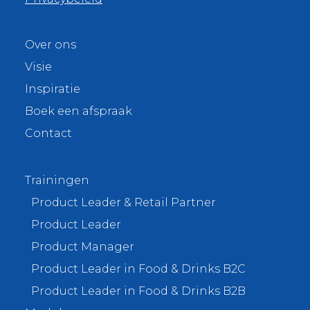
Over ons
Visie
Inspiratie
Boek een afspraak
Contact
Trainingen
Product Leader & Retail Partner
Product Leader
Product Manager
Product Leader in Food & Drinks B2C
Product Leader in Food & Drinks B2B