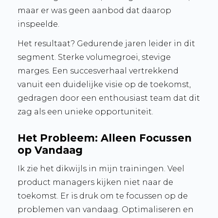
maar er was geen aanbod dat daarop
inspeelde.
Het resultaat? Gedurende jaren leider in dit
segment. Sterke volumegroei, stevige
marges. Een succesverhaal vertrekkend
vanuit een duidelijke visie op de toekomst,
gedragen door een enthousiast team dat dit
zag als een unieke opportuniteit.
Het Probleem: Alleen Focussen
op Vandaag
Ik zie het dikwijls in mijn trainingen. Veel
product managers kijken niet naar de
toekomst. Er is druk om te focussen op de
problemen van vandaag. Optimaliseren en