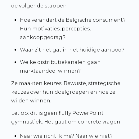
de volgende stappen:
Hoe verandert de Belgische consument?
Hun motivaties, percepties,
aankoopgedrag?
Waar zit het gat in het huidige aanbod?
Welke distributiekanalen gaan
marktaandeel winnen?
Ze maakten keuzes. Bewuste, strategische
keuzes over hun doelgroepen en hoe ze
wilden winnen.
Let op: dit is geen fluffy PowerPoint
gymnastiek. Het gaat om concrete vragen:
Naar wie richt ik me? Naar wie niet?