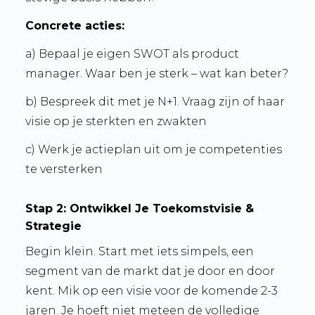
Concrete acties:
a) Bepaal je eigen SWOT als product
manager. Waar ben je sterk – wat kan beter?
b) Bespreek dit met je N+1. Vraag zijn of haar
visie op je sterkten en zwakten
c) Werk je actieplan uit om je competenties
te versterken
Stap 2: Ontwikkel Je Toekomstvisie &
Strategie
Begin klein. Start met iets simpels,
een
segment van de markt dat je door en door
kent. Mik op een visie voor de komende 2-3
jaren.
Je hoeft niet meteen de volledige