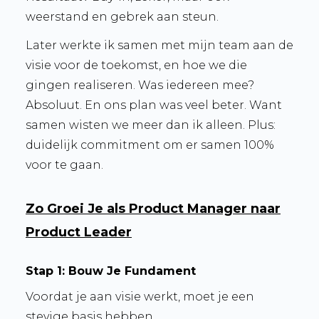
weerstand en gebrek aan steun.
Later werkte ik samen met mijn team aan de
visie voor de toekomst, en hoe we die
gingen realiseren. Was iedereen mee?
Absoluut. En ons plan was veel beter. Want
samen wisten we meer dan ik alleen. Plus:
duidelijk commitment om er samen 100%
voor te gaan.
Zo Groei Je als Product Manager naar
Product Leader
Stap 1: Bouw Je Fundament
Voordat je aan visie werkt, moet je een
stevige basis hebben.