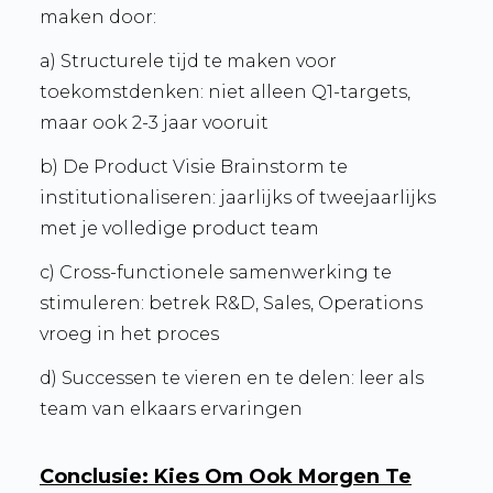
maken door:
a) Structurele tijd te maken voor
toekomstdenken: niet alleen Q1-targets,
maar ook 2-3 jaar vooruit
b) De Product Visie Brainstorm te
institutionaliseren: jaarlijks of tweejaarlijks
met je volledige product team
c) Cross-functionele samenwerking te
stimuleren: betrek R&D, Sales, Operations
vroeg in het proces
d) Successen te vieren en te delen: leer als
team van elkaars ervaringen
Conclusie: Kies Om Ook Morgen Te