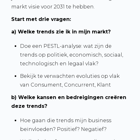
markt visie voor 203
1
te hebben.
Start met drie vragen:
a) Welke trends zie ik in mijn markt?
Doe een PESTL-analyse: wat zijn de
trends op politiek, economisch, sociaal,
technologisch en legaal vlak?
Bekijk te verwachten evoluties op vlak
van Consument, Concurrent, Klant
b) Welke kansen en bedreigingen creëren
deze trends?
Hoe gaan die trends mijn business
beïnvloeden? Positief? Negatief?