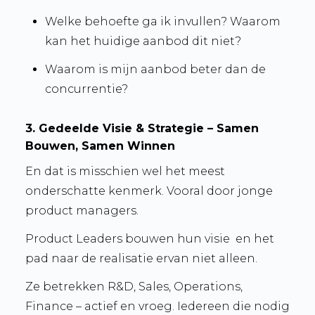
Welke behoefte ga ik invullen? Waarom
kan het huidige aanbod dit niet?
Waarom is mijn aanbod beter dan de
concurrentie?
3. Gedeelde Visie & Strategie – Samen
Bouwen, Samen Winnen
En dat is misschien wel het meest
onderschatte kenmerk. Vooral door jonge
product managers.
Product Leaders bouwen hun visie en het
pad naar de realisatie ervan niet alleen.
Ze betrekken R&D, Sales, Operations,
Finance – actief en vroeg. Iedereen die nodig