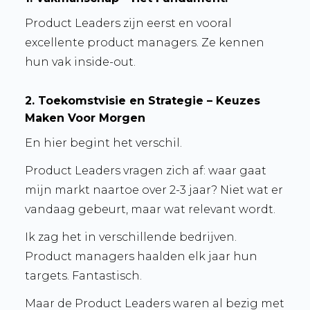
Product Leaders zijn eerst en vooral
excellente product managers. Ze kennen
hun vak inside-out.
2. Toekomstvisie en Strategie – Keuzes
Maken Voor Morgen
En hier begint het verschil.
Product Leaders vragen zich af: waar gaat
mijn markt naartoe over 2-3 jaar? Niet wat er
vandaag gebeurt, maar wat relevant wordt.
Ik zag het in verschillende bedrijven.
Product managers haalden elk jaar hun
targets. Fantastisch.
Maar de Product Leaders waren al bezig met