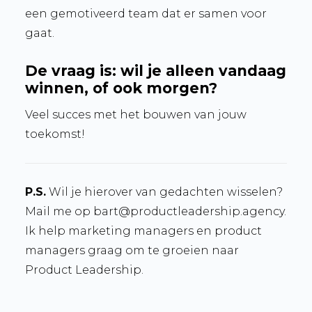
een gemotiveerd team dat er samen voor
gaat.
De vraag is: wil je alleen vandaag
winnen, of ook morgen?
Veel succes met het bouwen van jouw
toekomst!
P.S.
Wil je hierover van gedachten wisselen?
Mail me op bart@productleadership.agency.
Ik help marketing managers en product
managers graag om te groeien naar
Product Leadership.