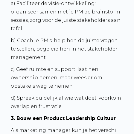
a) Faciliteer de visie-ontwikkeling:
organiseer samen met je PM de brainstorm
sessies, zorg voor de juiste stakeholders aan
tafel
b) Coach je PM’s: help hen de juiste vragen
te stellen, begeleid hen in het stakeholder
management
c) Geef ruimte en support: laat hen
ownership nemen, maar wees er om
obstakels weg te nemen
d) Spreek duidelijk af wie wat doet: voorkom
overlap en frustratie
3. Bouw een Product Leadership Cultuur
Als marketing manager kun je het verschil