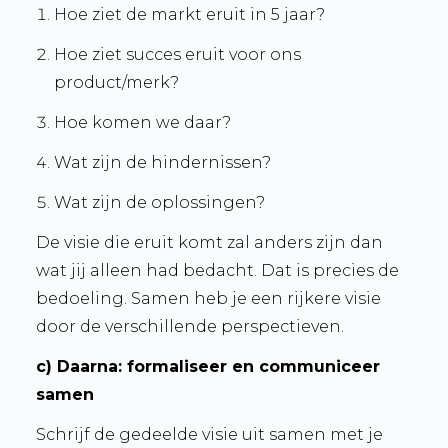
Hoe ziet de markt eruit in 5 jaar?
Hoe ziet succes eruit voor ons
product/merk?
Hoe komen we daar?
Wat zijn de hindernissen?
Wat zijn de oplossingen?
De visie die eruit komt zal anders zijn dan
wat jij alleen had bedacht. Dat is precies de
bedoeling. Samen heb je een rijkere visie
door de verschillende perspectieven.
c) Daarna:
formaliseer
en communiceer
samen
Schrijf de gedeelde visie uit samen met je